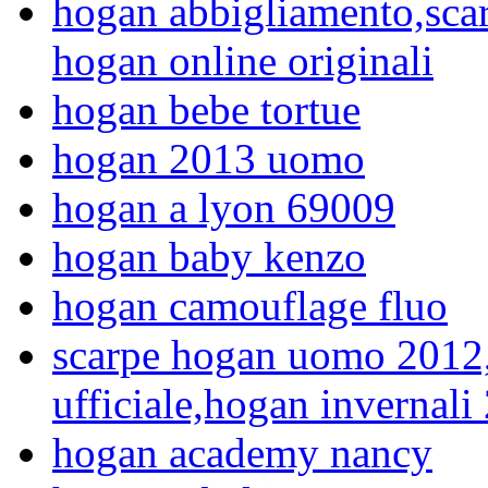
hogan abbigliamento,scar
hogan online originali
hogan bebe tortue
hogan 2013 uomo
hogan a lyon 69009
hogan baby kenzo
hogan camouflage fluo
scarpe hogan uomo 2012,s
ufficiale,hogan invernali
hogan academy nancy