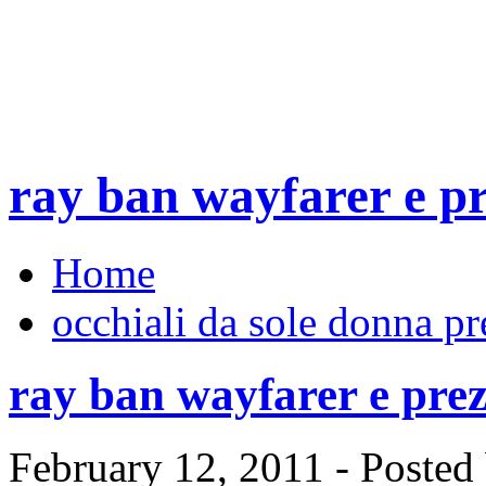
ray ban wayfarer e pr
Home
occhiali da sole donna pr
ray ban wayfarer e prez
February 12, 2011 - Poste