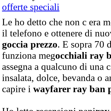
offerte speciali
Le ho detto che non c era m
il telefono e ottenere di nuo
goccia prezzo
. E sopra 70 d
funziona meg
occhiali ray 
assegna a qualcuno di una c
insalata, dolce, bevanda o a
capire i
wayfarer ray ban 