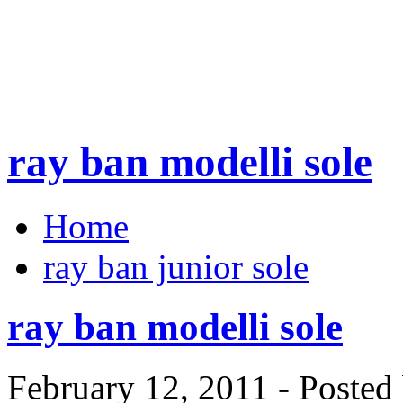
ray ban modelli sole
Home
ray ban junior sole
ray ban modelli sole
February 12, 2011 - Poste