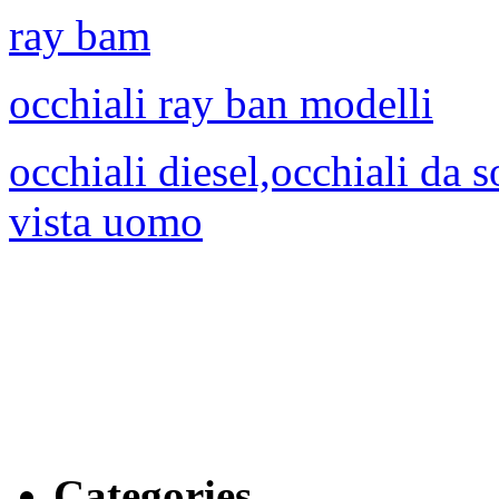
ray bam
occhiali ray ban modelli
occhiali diesel,occhiali da 
vista uomo
Categories