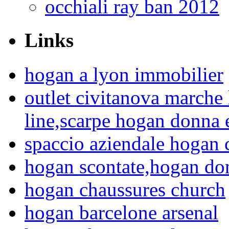
occhiali ray ban 2012
Links
hogan a lyon immobilier
outlet civitanova marche
line,scarpe hogan donna 
spaccio aziendale hogan c
hogan scontate,hogan don
hogan chaussures church
hogan barcelone arsenal