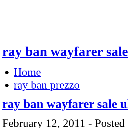
ray ban wayfarer sal
Home
ray ban prezzo
ray ban wayfarer sale 
February 12, 2011 - Poste