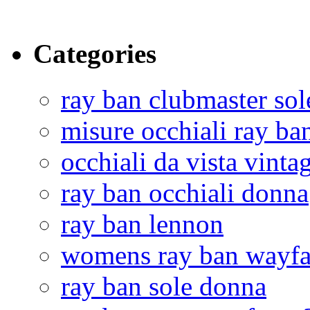
Categories
ray ban clubmaster sol
misure occhiali ray ba
occhiali da vista vinta
ray ban occhiali donna
ray ban lennon
womens ray ban wayfa
ray ban sole donna