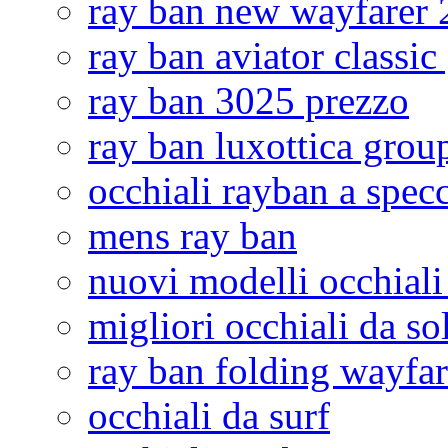
ray ban new wayfarer
ray ban aviator classic
ray ban 3025 prezzo
ray ban luxottica grou
occhiali rayban a spec
mens ray ban
nuovi modelli occhiali
migliori occhiali da so
ray ban folding wayfar
occhiali da surf